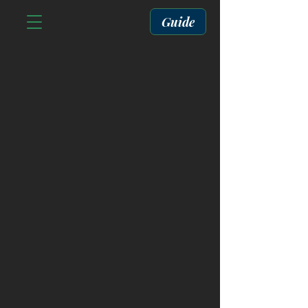
Guide